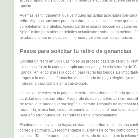
acceso rápido a tus fondos, los monederos electrónicos suelen ser la 
opción.
Además, es fundamental que verifiques las tarifas asociadas con cad
retiro. Algunas opciones pueden cobrar comisiones, mientras que otra
completamente gratuitas. Asegúrate de revisar la sección de pagos en e
Spin Casino para obtener detalles actualizados sobre cada método. Es
ayudará a tomar una decisión informada y maximizar tus ganancias.
Pasos para solicitar tu retiro de ganancias
Solicitar un retiro en Spin Casino es un proceso bastante sencillo. Pri
iniciar sesión en tu cuenta de
spin casino
y dirigirte a la sección de ‘C
‘Banca’. Ahí encontrarás la opción para retirar tus fondos. Es importan
tengas a la mano la información de tu método de pago elegido, ya que
ingresarla para completar la transacción.
Una vez que estés en la página de retiro, selecciona el método que pre
cantidad que deseas retirar. Asegúrate de que cumples con los requis
de retiro, que pueden variar según el método. Después de ingresar la 
requerida, revisa todo cuidadosamente antes de confirmar la transacc
pequeño error puede causar retrasos en el procesamiento.
Finalmente, una vez que hayas enviado tu solicitud, recibirás una conf
correo electrónico. Es recomendable guardar este correo como compr
solicitud. También puedes consultar el estado de tu retiro en la misma