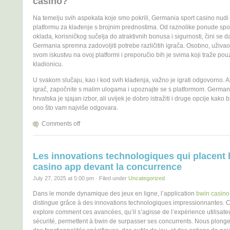
casino?
Na temelju svih aspekata koje smo pokrili, Germania sport casino nudi
platformu za klađenje s brojnim prednostima. Od raznolike ponude spo
oklada, korisničkog sučelja do atraktivnih bonusa i sigurnosti, čini se d
Germania spremna zadovoljiti potrebe različitih igrača. Osobno, uživa
svom iskustvu na ovoj platformi i preporučio bih je svima koji traže po
kladionicu.
U svakom slučaju, kao i kod svih klađenja, važno je igrati odgovorno. A
igrač, započnite s malim ulogama i upoznajte se s platformom. German
hrvatska je sjajan izbor, ali uvijek je dobro istražiti i druge opcije kako 
ono što vam najviše odgovara.
Comments off
Les innovations technologiques qui placent
casino app devant la concurrence
July 27, 2025 at 5:00 pm · Filed under
Uncategorized
Dans le monde dynamique des jeux en ligne, l’application
bwin casino
distingue grâce à des innovations technologiques impressionnantes. Ce
explore comment ces avancées, qu’il s’agisse de l’expérience utilisate
sécurité, permettent à bwin de surpasser ses concurrents. Nous plong