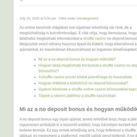
July 25, 2025 at 5:00 pm · Filed under
Uncategorized
Az online kaszinók világában sok izgalmas lehetőség vár ránk, de a
megbízhatóság is kulcsfontosságú. E cikk célja, hogy bemutassa, hog
találhatsz megbízható információkat a
shuffle casino
no deposit bonusá
Megosztok veled néhány hasznos tippet és trükköt, hogy elkerülhesd a
ajánlatokat, és maximálisan kihasználhasd az ingyenes lehetőségeket
Mi az a no deposit bonus és hogyan működik?
Hogyan találj megbízható forrásokat a shuffle casino no de
bónuszhoz?
A shuffle casino promo kódok jelentősége és használata
Hogyan értékeld a különböző no deposit bónuszokat?
Gyakori kérdések a shuffle online casino bónuszokkal kap
Tippek a sikeres játékhoz a shuffle kaszinóban
Mi az a no deposit bonus és hogyan működi
A no deposit bonus egy olyan ajánlat, amely lehetővé teszi, hogy a ját
ingyenesen próbálják ki a kaszinót anélkül, hogy bármilyen kezdeti bef
kellene tenniük. Ez egy remek lehetőség arra, hogy felfedezd a shuffle
játékait, és megismerd a platformot, mielőtt valódi pénzt költenél. A no 