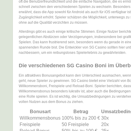
oft die Benutzerfreundlichkeit und die einfache Navigation, die es ermö
schnell zwischen den verschiedenen Spielen zu wechseln. Besonders p
erwähnt, dass die App sowohl für Android als auch für iOS verfügbar ist
Zugänglichkeit erhöht. Spieler schätzen die Möglichkeit, unterwegs zu 
ohne auf die Qualität verzichten zu müssen.
Allerdings gibt es auch einige kritische Stimmen. Einige Nutzer berich
gelegentlichen Abstürzen oder Verzögerungen, insbesondere bei grafi
Spielen. Das kann frustrierend sein, besonders wenn du gerade in ein
spannenden Runde bist. Die Entwickler von SG Casino sollten hier un
nachbessern, um ein reibungsloses Spielerlebnis zu gewährleisten.
Die verschiedenen SG Casino Boni im Überb
Ein attraktives Bonusangebot kann den Unterschied ausmachen, wen
geht, neue Spieler zu gewinnen. SG Casino bietet eine Vielzahl von Bo
Willkommensboni, Freispiele und Reload-Boni. Spieler berichten, dass
Willkommensbonus besonders lukrativ ist, aber auch die Bedingungen 
eine Rolle spielen. Es ist wichtig, die Umsatzbedingungen zu versteh
vollen Nutzen aus dem Bonus zu ziehen.
Bonusart
Betrag
Umsatzbedi
Willkommensbonus
100% bis zu 200 €
30x
Freispiele
50 Freispiele
20x
Reload-Bonus
50% bis zu 100 €
25x