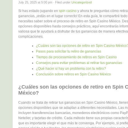
July 25, 2025 at 5:00 pm · Filed under
Uncategorized
Si has estado jugando en
spin casino
y ahora te preguntas cómo retira
ganancias, ¡estás en el lugar correcto! En esta guía, te compartiré todo
necesitas saber sobre el proceso de retiro en Spin Casino México. De
opciones disponibles hasta consejos prácticos, aquí encontrarás info
valiosa que te ayudará a disfrutar de tus ganancias de manera efectiva
complicaciones.
¿Cuáles son las opciones de retiro en Spin Casino México
Pasos para solicitar tu retiro de ganancias
Tiempo de procesamiento de retiros en Spin Casino
Consejos para evitar problemas al retirar tus ganancias
¿Qué hacer si hay un problema con tu retiro?
Conclusión sobre retiros en Spin Casino México
¿Cuáles son las opciones de retiro en Spin 
México?
Cuando se trata de retirar tus ganancias en Spin Casino México, tienes
opciones disponibles que se adaptan a diferentes necesidades. Las
incluyen transferencias bancarias, monederos electrónicos como PayP
Neteller, y tarjetas de crédito. Cada método tiene sus propias caracterís
que es importante elegir el que más te convenga. Por ejemplo, si prefi