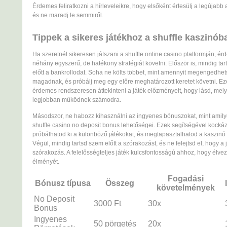
Érdemes feliratkozni a hírleveleikre, hogy elsőként értesülj a legújabb a
és ne maradj le semmiről.
Tippek a sikeres játékhoz a shuffle kaszinób
Ha szeretnél sikeresen játszani a shuffle online casino platformján, é
néhány egyszerű, de hatékony stratégiát követni. Először is, mindig ta
előtt a bankrollodat. Soha ne költs többet, mint amennyit megengedhet
magadnak, és próbálj meg egy előre meghatározott keretet követni. Ez
érdemes rendszeresen áttekinteni a játék előzményeit, hogy lásd, mely
legjobban működnek számodra.
Másodszor, ne habozz kihasználni az ingyenes bónuszokat, mint amil
shuffle casino no deposit bonus lehetőségei. Ezek segítségével kockáz
próbálhatod ki a különböző játékokat, és megtapasztalhatod a kaszinó 
Végül, mindig tartsd szem előtt a szórakozást, és ne felejtsd el, hogy a j
szórakozás. A felelősségteljes játék kulcsfontosságú ahhoz, hogy élve
élményét.
Fogadási
Bónusz típusa
Összeg
követelmények
No Deposit
3000 Ft
30x
Bonus
Ingyenes
50 pörgetés
20x