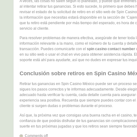
A veces, las cosas no salen según lo planeado, y puede que enfrente
al intentar retirar tus ganancias. Si esto sucede, lo primero que debes 
revisar el estado de tu solicitud de retiro en el sitio web de Spin Casin
la información que necesitas estará disponible en la sección de ‘Cajero
que tu retiro está pendiente por más tiempo del esperado, es hora de c
servicio al cliente.
Para resolver problemas de manera efectiva, asegúrate de tener toda 
información relevante a la mano, como el número de tu cuenta y detall
transacción. Puedes comunicarte con el
spin casino contact number
en su sitio web o usar el chat en vivo para obtener asistencia rápida. 
soporte está ahí para ayudarte, así que no dudes en expresar tus inqu
Conclusión sobre retiros en Spin Casino Mé
Retirar tus ganancias en Spin Casino México puede ser un proceso sen
sigues los pasos correctos y te informas adecuadamente. Desde elegi
adecuado hasta verificar tu cuenta, cada detalle cuenta para asegurar
experiencia sea positiva. Recuerda que siempre puedes contar con el s
cliente si surgen dudas o problemas durante el proceso.
Así que, la próxima vez que consigas una buena racha en el casino, te
confianza de que podrás disfrutar de tus ganancias sin complicacione
suerte en tus próximas jugadas y que los retiros sean siempre favorabl
Comments off