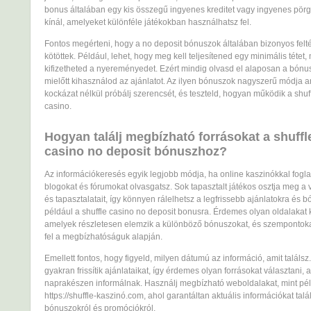
bonus általában egy kis összegű ingyenes kreditet vagy ingyenes pör
kínál, amelyeket különféle játékokban használhatsz fel.
Fontos megérteni, hogy a no deposit bónuszok általában bizonyos felt
kötöttek. Például, lehet, hogy meg kell teljesítened egy minimális tétet, 
kifizetheted a nyereményedet. Ezért mindig olvasd el alaposan a bónusz 
mielőtt kihasználod az ajánlatot. Az ilyen bónuszok nagyszerű módja 
kockázat nélkül próbálj szerencsét, és teszteld, hogyan működik a shuff
casino.
Hogyan találj megbízható forrásokat a shuffl
casino no deposit bónuszhoz?
Az információkeresés egyik legjobb módja, ha online kaszinókkal fogl
blogokat és fórumokat olvasgatsz. Sok tapasztalt játékos osztja meg a
és tapasztalatait, így könnyen rálelhetsz a legfrissebb ajánlatokra és 
például a shuffle casino no deposit bonusra. Érdemes olyan oldalakat 
amelyek részletesen elemzik a különböző bónuszokat, és szempontokat
fel a megbízhatóságuk alapján.
Emellett fontos, hogy figyeld, milyen dátumú az információ, amit találsz
gyakran frissítik ajánlataikat, így érdemes olyan forrásokat választani,
naprakészen informálnak. Használj megbízható weboldalakat, mint pél
https://shuffle-kaszinó.com, ahol garantáltan aktuális információkat talá
bónuszokról és promóciókról.