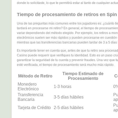
donde lo solicitaste, lo que te permitirá estar al tanto de cualquier actu
Tiempo de procesamiento de retiros en Spin
Una de las preguntas más comunes entre los jugadores es: ¿cuánto t
tardará en procesarse mi retiro? En general, el tiempo de procesamie
variar dependiendo del método elegido. Por ejemplo, los retiros a mo
electrónicos suelen ser más rápidos y pueden procesarse en cuestión 
mientras que las transferencias bancarias pueden tardar de 3 a 5 días 
Es importante tener en cuenta que, antes de que tu retiro sea procesa
Casino puede requerir que verifiques tu identidad. Esto es un paso cru
garantizar la seguridad de tu cuenta y prevenir fraudes. Una vez que t
esté verificada, el tiempo de procesamiento será mucho más rápido.
Tiempo Estimado de
Método de Retiro
C
Procesamiento
Monedero
1-3 horas
0
Electrónico
Transferencia
P
3-5 días hábiles
Bancaria
ap
P
Tarjeta de Crédito
2-5 días hábiles
ap