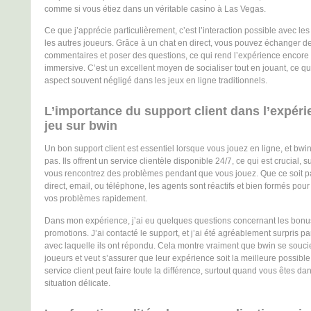
comme si vous étiez dans un véritable casino à Las Vegas.
Ce que j’apprécie particulièrement, c’est l’interaction possible avec les
les autres joueurs. Grâce à un chat en direct, vous pouvez échanger d
commentaires et poser des questions, ce qui rend l’expérience encore
immersive. C’est un excellent moyen de socialiser tout en jouant, ce qu
aspect souvent négligé dans les jeux en ligne traditionnels.
L’importance du support client dans l’expéri
jeu sur bwin
Un bon support client est essentiel lorsque vous jouez en ligne, et bwi
pas. Ils offrent un service clientèle disponible 24/7, ce qui est crucial, su
vous rencontrez des problèmes pendant que vous jouez. Que ce soit p
direct, email, ou téléphone, les agents sont réactifs et bien formés pou
vos problèmes rapidement.
Dans mon expérience, j’ai eu quelques questions concernant les bonus
promotions. J’ai contacté le support, et j’ai été agréablement surpris par
avec laquelle ils ont répondu. Cela montre vraiment que bwin se souci
joueurs et veut s’assurer que leur expérience soit la meilleure possibl
service client peut faire toute la différence, surtout quand vous êtes da
situation délicate.