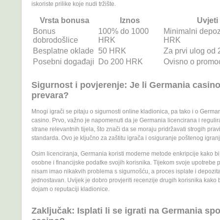
iskoriste prilike koje nudi tržište.
Vrsta bonusa
Iznos
Uvjeti
Bonus
100% do 1000
Minimalni depoz
dobrodošlice
HRK
HRK
Besplatne oklade
50 HRK
Za prvi ulog od
Posebni događaji
Do 200 HRK
Ovisno o promoc
Sigurnost i povjerenje: Je li Germania casin
prevara?
Mnogi igrači se pitaju o sigurnosti online kladionica, pa tako i o Germa
casino. Prvo, važno je napomenuti da je Germania licencirana i reguli
strane relevantnih tijela, što znači da se moraju pridržavati strogih pravi
standarda. Ovo je ključno za zaštitu igrača i osiguranje poštenog igranj
Osim licenciranja, Germania koristi moderne metode enkripcije kako bi z
osobne i financijske podatke svojih korisnika. Tijekom svoje upotrebe 
nisam imao nikakvih problema s sigurnošću, a proces isplate i depozita 
jednostavan. Uvijek je dobro provjeriti recenzije drugih korisnika kako b
dojam o reputaciji kladionice.
Zaključak: Isplati li se igrati na Germania spo