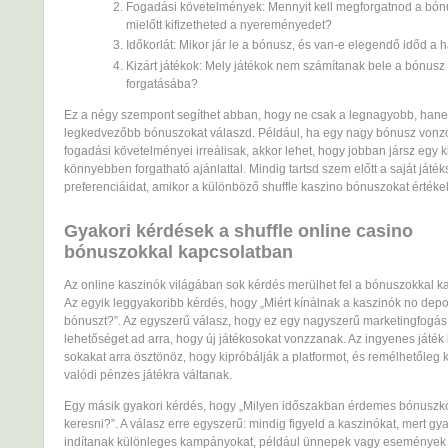
Fogadási követelmények: Mennyit kell megforgatnod a bón
mielőtt kifizetheted a nyereményedet?
Időkorlát: Mikor jár le a bónusz, és van-e elegendő időd a 
Kizárt játékok: Mely játékok nem számítanak bele a bónusz
forgatásába?
Ez a négy szempont segíthet abban, hogy ne csak a legnagyobb, han
legkedvezőbb bónuszokat válaszd. Például, ha egy nagy bónusz vonzó
fogadási követelményei irreálisak, akkor lehet, hogy jobban jársz egy 
könnyebben forgatható ajánlattal. Mindig tartsd szem előtt a saját játék
preferenciáidat, amikor a különböző shuffle kaszino bónuszokat értéke
Gyakori kérdések a shuffle online casino
bónuszokkal kapcsolatban
Az online kaszinók világában sok kérdés merülhet fel a bónuszokkal k
Az egyik leggyakoribb kérdés, hogy „Miért kínálnak a kaszinók no depo
bónuszt?”. Az egyszerű válasz, hogy ez egy nagyszerű marketingfogás
lehetőséget ad arra, hogy új játékosokat vonzzanak. Az ingyenes játék
sokakat arra ösztönöz, hogy kipróbálják a platformot, és remélhetőleg
valódi pénzes játékra váltanak.
Egy másik gyakori kérdés, hogy „Milyen időszakban érdemes bónuszk
keresni?”. A válasz erre egyszerű: mindig figyeld a kaszinókat, mert gy
indítanak különleges kampányokat, például ünnepek vagy események