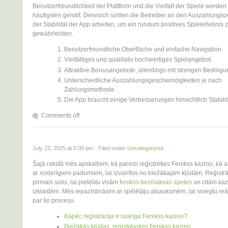
Benutzerfreundlichkeit der Plattform und die Vielfalt der Spiele werde
häufigsten gelobt. Dennoch sollten die Betreiber an den Auszahlungsz
der Stabilität der App arbeiten, um ein rundum positives Spielerlebnis 
gewährleisten.
Benutzerfreundliche Oberfläche und einfache Navigation.
Vielfältiges und qualitativ hochwertiges Spielangebot.
Attraktive Bonusangebote, allerdings mit strengen Bedingu
Unterschiedliche Auszahlungsgeschwindigkeiten je nach
Zahlungsmethode.
Die App braucht einige Verbesserungen hinsichtlich Stabilit
Comments off
July 23, 2025 at 5:00 pm · Filed under
Uncategorized
Šajā rakstā mēs apskatīsim, kā pareizi reģistrēties Fenikss kazino, kā a
ar noderīgiem padomiem, lai izvairītos no biežākajām kļūdām. Reģistrāc
pirmais solis, lai piekļūtu visām
fenikss bezmaksas speles
un citām kaz
izklaidēm. Mēs iepazīstināsim ar spēlētāju atsauksmēm, lai sniegtu reā
par šo procesu.
Kāpēc reģistrācija ir svarīga Fenikss kazino?
Biežākās kļūdas, reģistrējoties Fenikss kazino